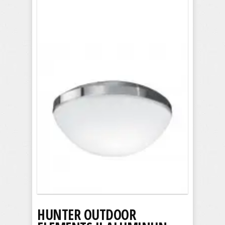
HUNTER OUTDOOR