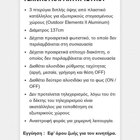
3 πτερύγια διπλής όψης από πλαστικό
κατάλληλος για εξωτερικούς στεγασμένους
χώρους (Outdoor Elements II Aluminum)
Διάμετρος 137cm
Δέχεται προαιρετικά φωτιστικό, το οποίο δεν
περιλαμβάνεται στη συσκευασία
Δέχεται προαιρετικά επίτοιχο διακόπτη, ο
οποίος δεν περιλαμβάνεται στη συσκευασία
Διαθέτει αλυσιδάκι ρύθμισης ταχύτητας
(αργή, μεσαία, γρήγορη και θέση OFF)
Διαθέτει δεύτερο αλυσιδάκι για το φως (ON /
OFF)
Δεν προτείνεται τηλεχειρισμός, λόγω του ότι
ο δέκτης του τηλεχειρισμού είναι
ακατάλληλος για τοποθέτηση σε
εξωτερικούς χώρους
Αναστροφή φοράς για χειμερινή λειτουργία.
Εγγύηση : Εφ’ όρου ζωής για τον κινητήρα.