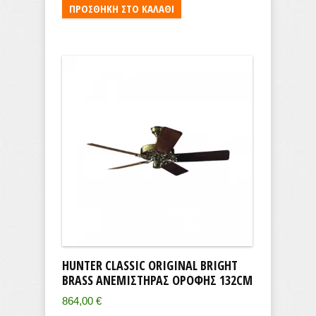
ΠΡΟΣΘΉΚΗ ΣΤΟ ΚΑΛΆΘΙ
HUNTER CLASSIC ORIGINAL BRIGHT
BRASS ΑΝΕΜΙΣΤΉΡΑΣ ΟΡΟΦΉΣ 132CM
864,00
€