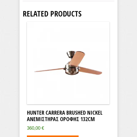
RELATED PRODUCTS
HUNTER CARRERA BRUSHED NICKEL
ΑΝΕΜΙΣΤΉΡΑΣ ΟΡΟΦΉΣ 132CM
360,00
€