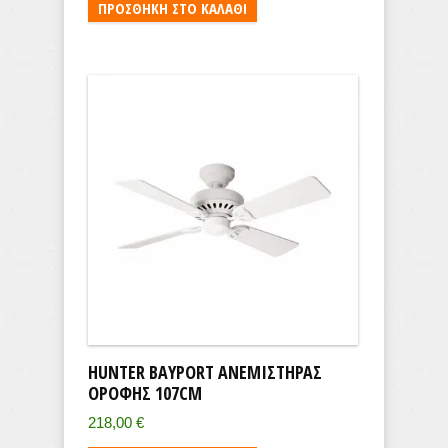
ΠΡΟΣΘΉΚΗ ΣΤΟ ΚΑΛΆΘΙ
HUNTER BAYPORT ΑΝΕΜΙΣΤΉΡΑΣ
ΟΡΟΦΉΣ 107CM
218,00
€