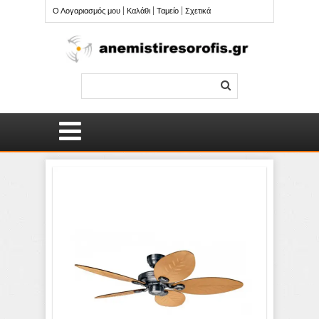
Ο Λογαριασμός μου
Καλάθι
Ταμείο
Σχετικά