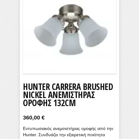
HUNTER CARRERA BRUSHED
NICKEL ΑΝΕΜΙΣΤΉΡΑΣ
ΟΡΟΦΉΣ 132CM
360,00
€
Εντυπωσιακός ανεμσιστήρας οροφής από την
Hunter. Συνδυάζει την εξαιρετική ποιότητα