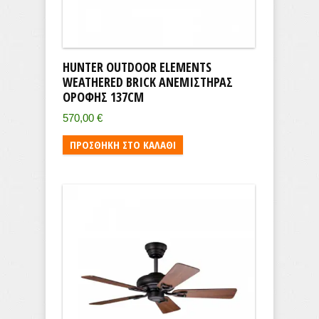
HUNTER OUTDOOR ELEMENTS
WEATHERED BRICK ΑΝΕΜΙΣΤΉΡΑΣ
ΟΡΟΦΉΣ 137CM
570,00
€
ΠΡΟΣΘΉΚΗ ΣΤΟ ΚΑΛΆΘΙ