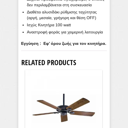
δεν περιλαμβάνεται στη συσκευασία
Διαθέτει αλυσιδάκι ρύθμισης ταχύτητας
(αργή, μεσαία, γρήγορη και θέση OFF)
Ισχύς Κινητήρα 100 watt
Αναστροφή φοράς για χειμερινή λειτουργία
Εγγύηση : Εφ’ όρου ζωής για τον κινητήρα.
RELATED PRODUCTS