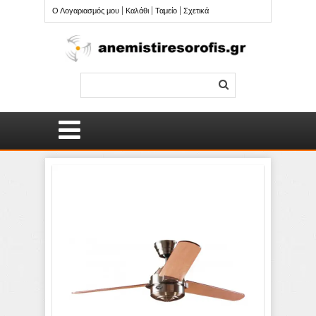
Ο Λογαριασμός μου
Καλάθι
Ταμείο
Σχετικά