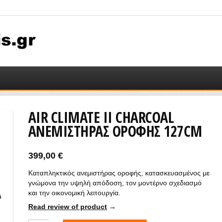
AIR CLIMATE II CHARCOAL
ΑΝΕΜΙΣΤΉΡΑΣ ΟΡΟΦΉΣ 127CM
399,00
€
Καταπληκτικός ανεμιστήρας οροφής, κατασκευασμένος με
γνώμονα την υψηλή απόδοση, τον μοντέρνο σχεδιασμό
και την οικονομική λειτουργία.
Read review of product
→