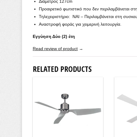
Διάμετρος 127cm
Προαιρετικό φωτιστικό που δεν περιλαμβάνεται στ
Τηλεχειριστήριο: ΝΑΙ – Περιλαμβάνεται στη συσκε
Αναστροφή φοράς για χειμερινή λειτουργία.
Εγγύηση Δύο (2) έτη
Read review of product
→
RELATED PRODUCTS