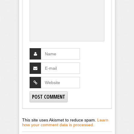
This site uses Akismet to reduce spam.
Learn
how your comment data is processed.