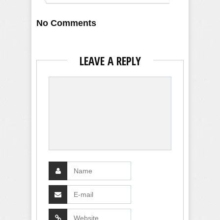
No Comments
LEAVE A REPLY