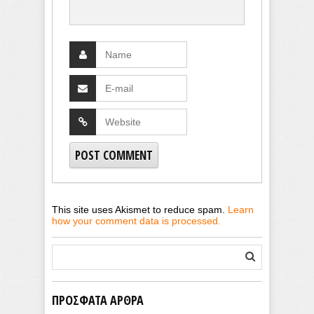
This site uses Akismet to reduce spam.
Learn
how your comment data is processed.
ΠΡΌΣΦΑΤΑ ΆΡΘΡΑ